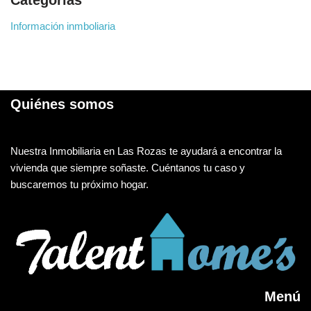
Información inmboliaria
Quiénes somos
Nuestra Inmobiliaria en Las Rozas te ayudará a encontrar la
vivienda que siempre soñaste. Cuéntanos tu caso y
buscaremos tu próximo hogar.
Menú