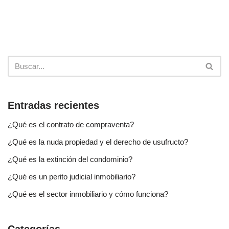
Entradas recientes
¿Qué es el contrato de compraventa?
¿Qué es la nuda propiedad y el derecho de usufructo?
¿Qué es la extinción del condominio?
¿Qué es un perito judicial inmobiliario?
¿Qué es el sector inmobiliario y cómo funciona?
Categorías